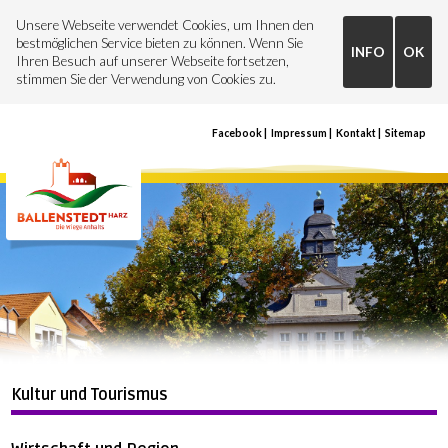
Unsere Webseite verwendet Cookies, um Ihnen den
bestmöglichen Service bieten zu können. Wenn Sie
INFO
OK
Ihren Besuch auf unserer Webseite fortsetzen,
stimmen Sie der Verwendung von Cookies zu.
Facebook
Impressum
Kontakt
Sitemap
Kultur und Tourismus