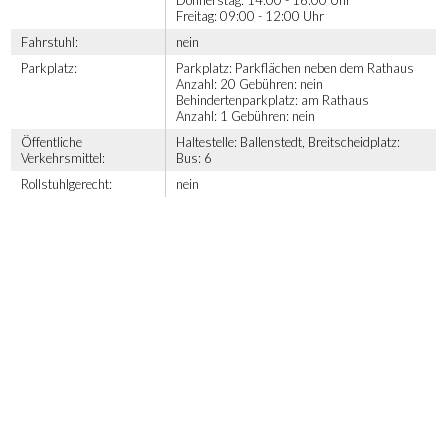
Freitag: 09:00 - 12:00 Uhr
Fahrstuhl:
nein
Parkplatz:
Parkplatz: Parkflächen neben dem Rathaus
Anzahl: 20 Gebühren: nein
Behindertenparkplatz: am Rathaus
Anzahl: 1 Gebühren: nein
Öffentliche
Haltestelle: Ballenstedt, Breitscheidplatz:
Verkehrsmittel:
Bus: 6
Rollstuhlgerecht:
nein