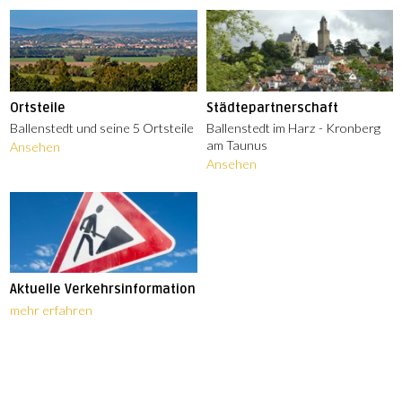
Ortsteile
Städtepartnerschaft
Ballenstedt und seine 5 Ortsteile
Ballenstedt im Harz - Kronberg
am Taunus
Ansehen
Ansehen
Aktuelle Verkehrsinformation
mehr erfahren