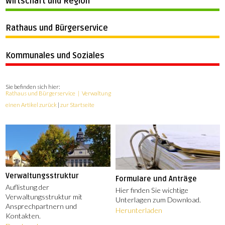
Wirtschaft und Region
Rathaus und Bürgerservice
Kommunales und Soziales
Sie befinden sich hier:
Rathaus und Bürgerservice
Verwaltung
einen Artikel zurück
|
zur Startseite
Verwaltungsstruktur
Formulare und Anträge
Auflistung der
Hier finden Sie wichtige
Verwaltungsstruktur mit
Unterlagen zum Download.
Ansprechpartnern und
Herunterladen
Kontakten.