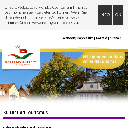
Unsere Webseite verwendet Cookies, um Ihnen den
bestmöglichen Service bieten zu können. Wenn Sie
INFO
OK
Ihren Besuch auf unserer Webseite fortsetzen,
stimmen Sie der Verwendung von Cookies zu.
Facebook
Impressum
Kontakt
Sitemap
Kultur und Tourismus