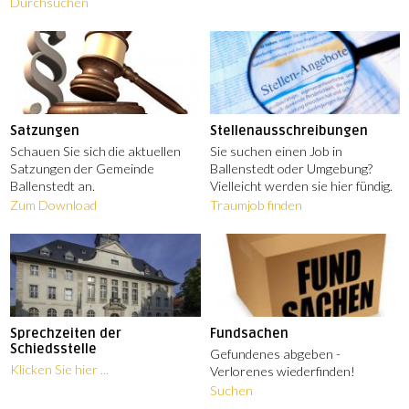
Durchsuchen
Satzungen
Stellenausschreibungen
Schauen Sie sich die aktuellen
Sie suchen einen Job in
Satzungen der Gemeinde
Ballenstedt oder Umgebung?
Ballenstedt an.
Vielleicht werden sie hier fündig.
Zum Download
Traumjob finden
Sprechzeiten der
Fundsachen
Schiedsstelle
Gefundenes abgeben -
Klicken Sie hier ...
Verlorenes wiederfinden!
Suchen