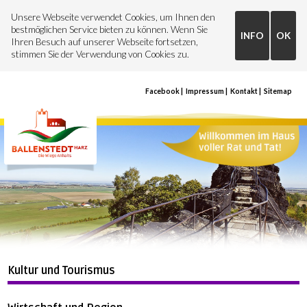
Unsere Webseite verwendet Cookies, um Ihnen den
bestmöglichen Service bieten zu können. Wenn Sie
INFO
OK
Ihren Besuch auf unserer Webseite fortsetzen,
stimmen Sie der Verwendung von Cookies zu.
Facebook
Impressum
Kontakt
Sitemap
Kultur und Tourismus