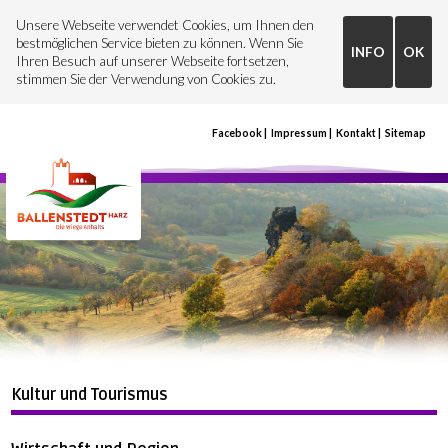
Unsere Webseite verwendet Cookies, um Ihnen den
bestmöglichen Service bieten zu können. Wenn Sie
INFO
OK
Ihren Besuch auf unserer Webseite fortsetzen,
stimmen Sie der Verwendung von Cookies zu.
Facebook
Impressum
Kontakt
Sitemap
Kultur und Tourismus