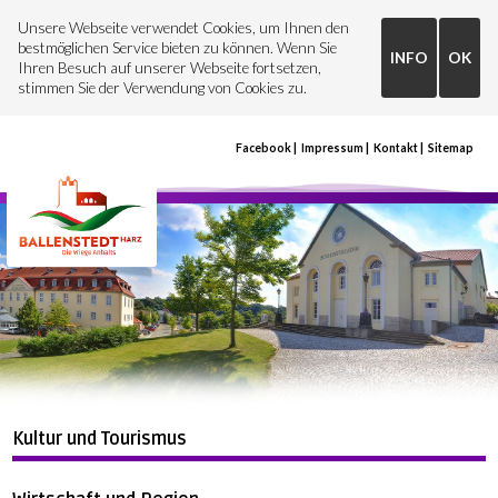
Unsere Webseite verwendet Cookies, um Ihnen den
bestmöglichen Service bieten zu können. Wenn Sie
INFO
OK
Ihren Besuch auf unserer Webseite fortsetzen,
stimmen Sie der Verwendung von Cookies zu.
Facebook
Impressum
Kontakt
Sitemap
Kultur und Tourismus