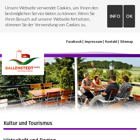
Unsere Webseite verwendet Cookies, um Ihnen den
bestmöglichen Service bieten zu können. Wenn Sie
INFO
OK
Ihren Besuch auf unserer Webseite fortsetzen,
stimmen Sie der Verwendung von Cookies zu.
Facebook
Impressum
Kontakt
Sitemap
Kultur und Tourismus