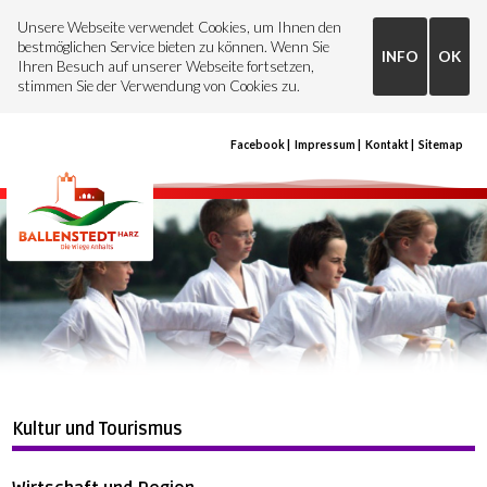
Unsere Webseite verwendet Cookies, um Ihnen den
bestmöglichen Service bieten zu können. Wenn Sie
INFO
OK
Ihren Besuch auf unserer Webseite fortsetzen,
stimmen Sie der Verwendung von Cookies zu.
Facebook
Impressum
Kontakt
Sitemap
Kultur und Tourismus