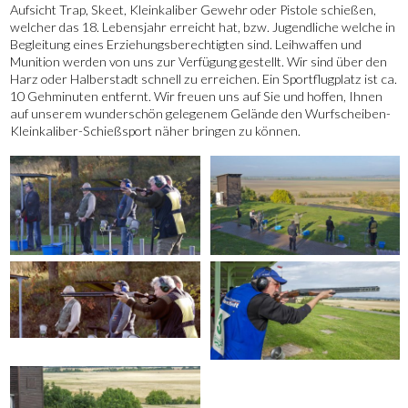
Aufsicht Trap, Skeet, Kleinkaliber Gewehr oder Pistole schießen,
welcher das 18. Lebensjahr erreicht hat, bzw. Jugendliche welche in
Begleitung eines Erziehungsberechtigten sind. Leihwaffen und
Munition werden von uns zur Verfügung gestellt. Wir sind über den
Harz oder Halberstadt schnell zu erreichen. Ein Sportflugplatz ist ca.
10 Gehminuten entfernt. Wir freuen uns auf Sie und hoffen, Ihnen
auf unserem wunderschön gelegenem Gelände den Wurfscheiben-
Kleinkaliber-Schießsport näher bringen zu können.