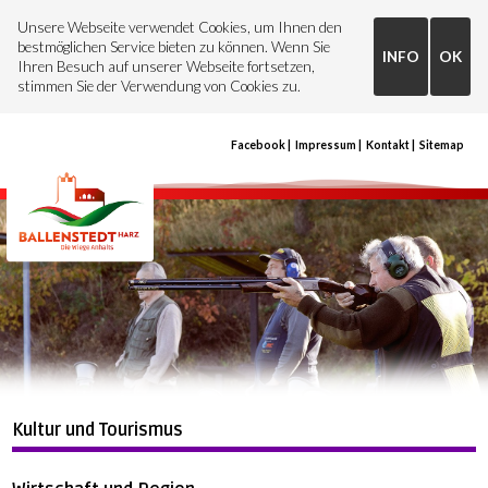
Unsere Webseite verwendet Cookies, um Ihnen den
bestmöglichen Service bieten zu können. Wenn Sie
INFO
OK
Ihren Besuch auf unserer Webseite fortsetzen,
stimmen Sie der Verwendung von Cookies zu.
Facebook
Impressum
Kontakt
Sitemap
Kultur und Tourismus