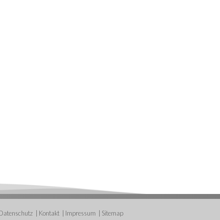
Datenschutz
Kontakt
Impressum
Sitemap