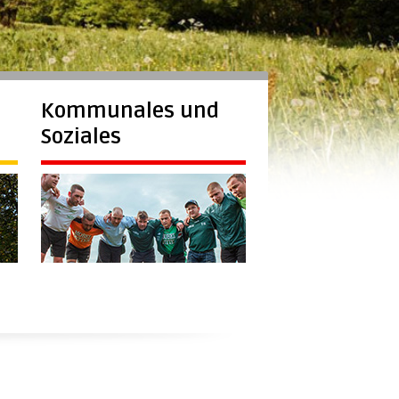
Kommunales und
Soziales