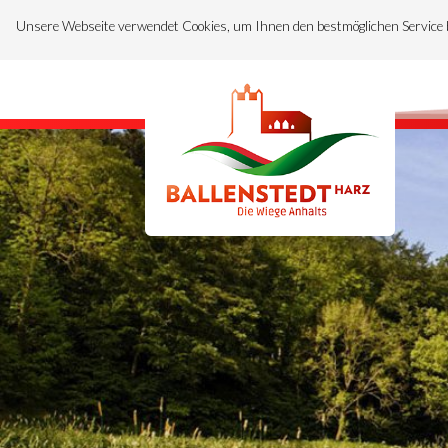
Unsere Webseite verwendet Cookies, um Ihnen den bestmöglichen Service 