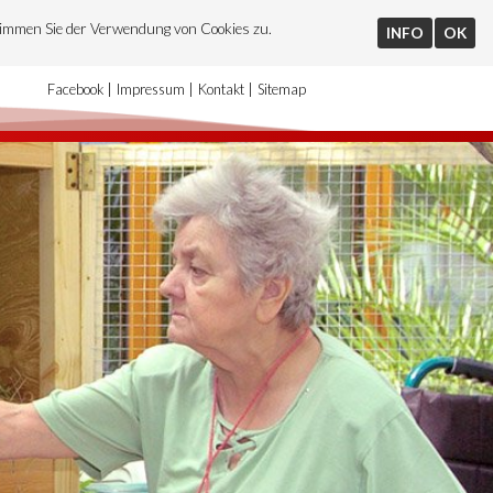
timmen Sie der Verwendung von Cookies zu.
INFO
OK
Facebook
Impressum
Kontakt
Sitemap