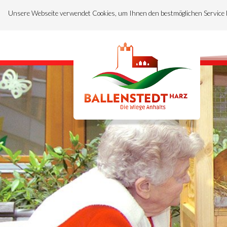
Unsere Webseite verwendet Cookies, um Ihnen den bestmöglichen Service 