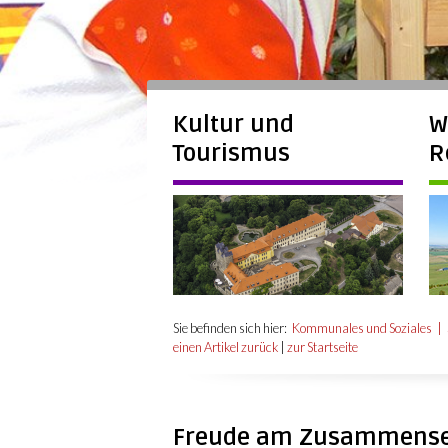
Kultur und
W
Tourismus
R
Sie befinden sich hier:
Kommunales und Soziales
einen Artikel zurück
|
zur Startseite
Freude am Zusammense