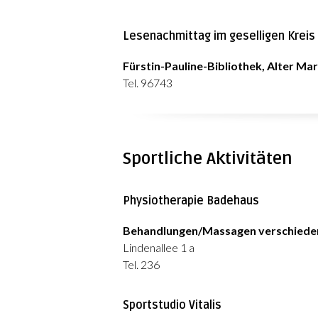
Lesenachmittag im geselligen Kreis
Fürstin-Pauline-Bibliothek, Alter Mar
Tel. 96743
Sportliche Aktivitäten
Physiotherapie Badehaus
Behandlungen/Massagen verschiede
Lindenallee 1 a
Tel. 236
Sportstudio Vitalis