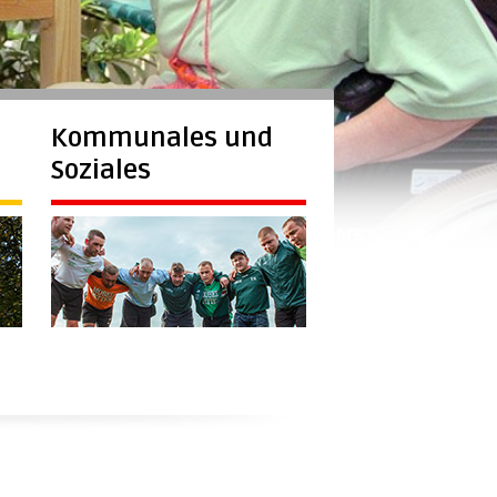
Kommunales und
Soziales