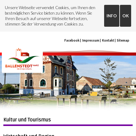
Unsere Webseite verwendet Cookies, um Ihnen den
bestmöglichen Service bieten zu können. Wenn Sie
INFO
OK
Ihren Besuch auf unserer Webseite fortsetzen,
stimmen Sie der Verwendung von Cookies zu.
Facebook
Impressum
Kontakt
Sitemap
Kultur und Tourismus