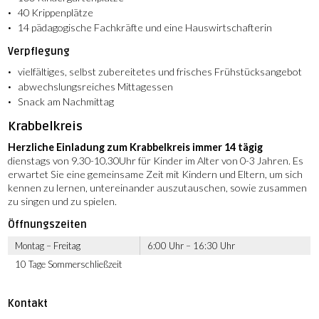
40 Krippenplätze
14 pädagogische Fachkräfte und eine Hauswirtschafterin
Verpflegung
vielfältiges, selbst zubereitetes und frisches Frühstücksangebot
abwechslungsreiches Mittagessen
Snack am Nachmittag
Krabbelkreis
Herzliche Einladung zum Krabbelkreis immer 14 tägig
dienstags von 9.30-10.30Uhr für Kinder im Alter von 0-3 Jahren. Es
erwartet Sie eine gemeinsame Zeit mit Kindern und Eltern, um sich
kennen zu lernen, untereinander auszutauschen, sowie zusammen
zu singen und zu spielen.
Öffnungszeiten
Montag – Freitag
6:00 Uhr – 16:30 Uhr
10 Tage Sommerschließzeit
Kontakt